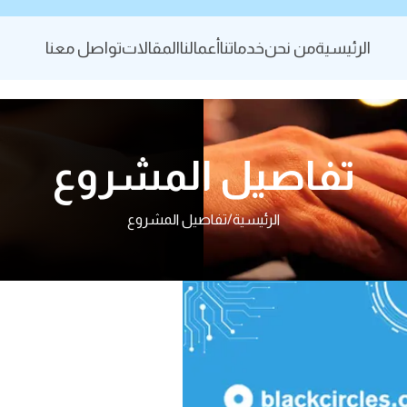
الرئيسية
من نحن
خدماتنا
أعمالنا
المقالات
تواصل معنا
تفاصيل المشروع
الرئيسية
/
تفاصيل المشروع