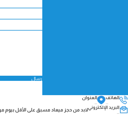
إرسال
الهاتف
العنوان
...
...
البريد الإلكتروني
لابد من حجز ميعاد مسبق على الأقل بيوم من 
...