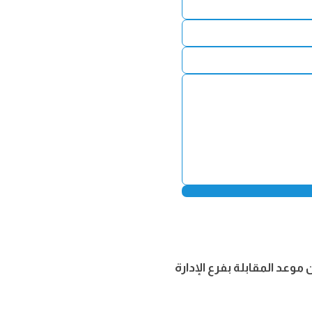
موعد المقابلة بفرع الإدارة